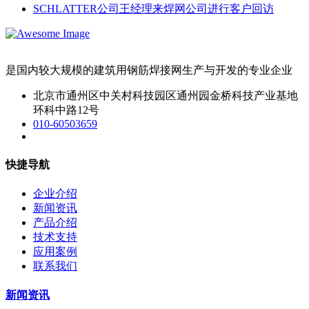
SCHLATTER公司王经理来焊网公司进行客户回访
是国内较大规模的建筑用钢筋焊接网生产与开发的专业企业
北京市通州区中关村科技园区通州园金桥科技产业基地
环科中路12号
010-60503659
快捷导航
企业介绍
新闻资讯
产品介绍
技术支持
应用案例
联系我们
新闻资讯