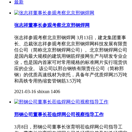
最新
张志祥董事长参观考察北京邢钢焊网
张志祥参观考察北京邢钢焊网 3月13日，建龙集团董事
长、总裁张志祥参观考察北京邢钢焊网科技发展有限责
任公司（简称北京邢钢焊网公司）。北京邢钢焊网公司
是国内最大规模的建筑用钢筋焊接网生产与研发专业企
业，也是国内首家可对常用规格的标准网片实行现货供
应的企业。 该公司以邢台钢铁有限责任公司（简称邢
钢）的优质高速线材为依托，具备年产优质焊网25万吨
和高铁专用热缩套管钢筋3.5万吨
2021-03-16
shixun
1406
邢钢公司董事长莅临焊网公司视察指导工作
3月8日，邢钢公司董事长张育明莅临焊网公司指导工