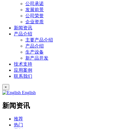
公司承诺
发展前景
公司荣誉
企业资质
新闻资讯
产品介绍
主要产品介绍
产品介绍
生产设备
新产品开发
技术支持
应用案例
联系我们
×
English
新闻资讯
推荐
热门