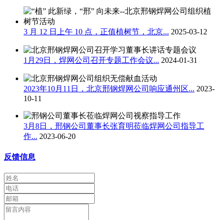
3 月 12 日上午 10 点，正值植树节，北京...
2025-03-12
1月29日，焊网公司召开专题工作会议...
2024-01-31
2023年10月11日，北京邢钢焊网公司响应通州区...
2023-
10-11
3月8日，邢钢公司董事长张育明莅临焊网公司指导工
作...
2023-06-20
反馈信息