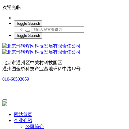
欢迎光临
Toggle Search
Toggle Search
北京市通州区中关村科技园区
通州园金桥科技产业基地环科中路12号
010-60503659
网站首页
企业介绍
公司简介