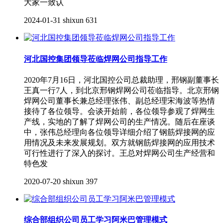
大家一致认
2024-01-31
shixun
631
河北国控集团领导莅临焊网公司指导工作
2020年7月16日，河北国控公司总裁助理，邢钢副董事长
王真一行7人，到北京邢钢焊网公司莅临指导。北京邢钢
焊网公司董事长兼总经理张伟、副总经理宋海波等热情
接待了各位领导。会谈开始前，各位领导参观了焊网生
产线，实地的了解了焊网公司的生产情况。随后在座谈
中，张伟总经理向各位领导详细介绍了钢筋焊接网的应
用情况及未来发展规划。双方就钢筋焊接网的应用技术
可行性进行了深入的探讨。王总对焊网公司生产经营和
特色发
2020-07-20
shixun
397
综合部组织公司员工学习阿米巴管理模式