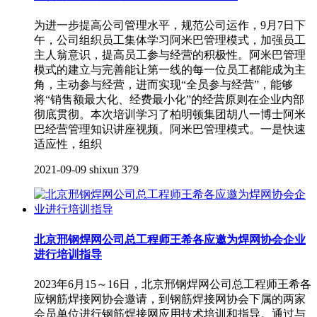
为进一步提高公司管理水平，规范公司运作，9月7日下
午，公司组织员工集体学习阿米巴管理模式，加强员工
主人翁意识，提高员工参与经营的积极性。阿米巴管理
模式的建立与完善能让第一线的每一位员工都能成为主
角，主动参与经营，进而实现“全员参与经营”，能够
将“销售额最大化、经费最小化”的经营原则在企业内部
彻底贯彻。本次培训学习了柏明顿集团胡八一博士阿米
巴经营管理知识讲座视频。阿米巴管理模式。一是快速
适应性，组织
2021-09-09
shixun
379
北京邢钢焊网公司总工程师王希各应邀为焊网协会企业
进行培训指导
2023年6月15～16日，北京邢钢焊网公司总工程师王希各
应钢筋焊接网协会邀请，到钢筋焊接网协会下属的两家
会员单位进行钢筋焊接网应用技术培训和指导。通过与