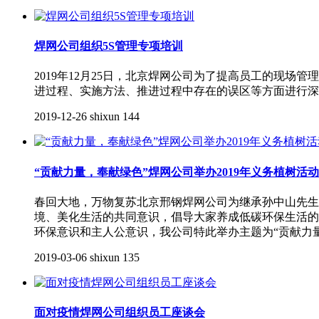
焊网公司组织5S管理专项培训
2019年12月25日，北京焊网公司为了提高员工的现
进过程、实施方法、推进过程中存在的误区等方面进行深
2019-12-26
shixun
144
“贡献力量，奉献绿色”焊网公司举办2019年义务植树活动
春回大地，万物复苏北京邢钢焊网公司为继承孙中山先生
境、美化生活的共同意识，倡导大家养成低碳环保生活的理
环保意识和主人公意识，我公司特此举办主题为“贡献力
2019-03-06
shixun
135
面对疫情焊网公司组织员工座谈会