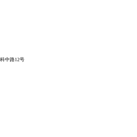
科中路12号