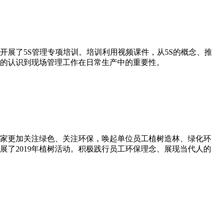
工开展了5S管理专项培训。培训利用视频课件，从5S的概念、推
的认识到现场管理工作在日常生产中的重要性。
家更加关注绿色、关注环保，唤起单位员工植树造林、绿化环
开展了2019年植树活动。积极践行员工环保理念、展现当代人的