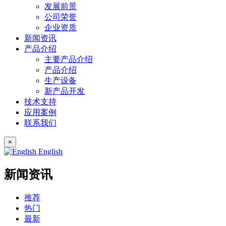
发展前景
公司荣誉
企业资质
新闻资讯
产品介绍
主要产品介绍
产品介绍
生产设备
新产品开发
技术支持
应用案例
联系我们
×
English
新闻资讯
推荐
热门
最新