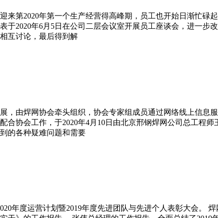
迎来第2020年第一个生产经营得高峰期，员工也开始日渐忙碌
表于2020年6月5日在公司二层会议室开展员工座谈会，进一
相互讨论，最后得到解
展，由焊网协会牵头组织，协会专家组成员通过网络线上信息服
合协会工作，于2020年4月10日由北京邢钢焊网公司总工程
到的各种疑难问题和需要
结及2020年度运营计划暨2019年度先进团队与先进个人表彰大