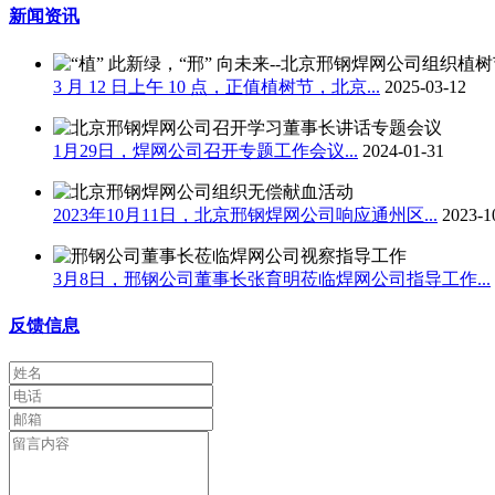
新闻资讯
3 月 12 日上午 10 点，正值植树节，北京...
2025-03-12
1月29日，焊网公司召开专题工作会议...
2024-01-31
2023年10月11日，北京邢钢焊网公司响应通州区...
2023-1
3月8日，邢钢公司董事长张育明莅临焊网公司指导工作...
反馈信息