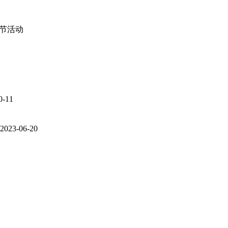
0-11
2023-06-20