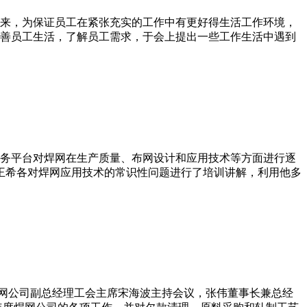
起来，为保证员工在紧张充实的工作中有更好得生活工作环境，
步改善员工生活，了解员工需求，于会上提出一些工作生活中遇到
务平台对焊网在生产质量、布网设计和应用技术等方面进行逐
师王希各对焊网应用技术的常识性问题进行了培训讲解，利用他多
会。 焊网公司副总经理工会主席宋海波主持会议，张伟董事长兼总经