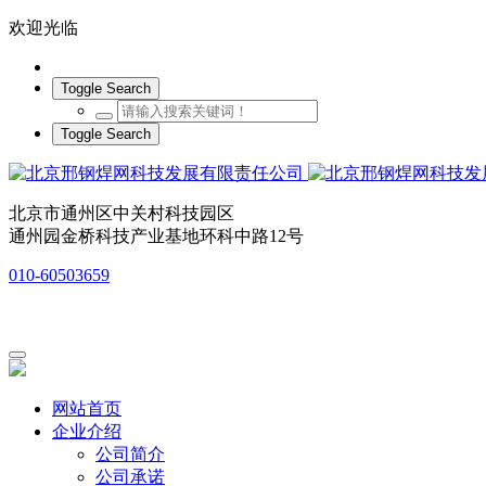
欢迎光临
Toggle Search
Toggle Search
北京市通州区中关村科技园区
通州园金桥科技产业基地环科中路12号
010-60503659
网站首页
企业介绍
公司简介
公司承诺