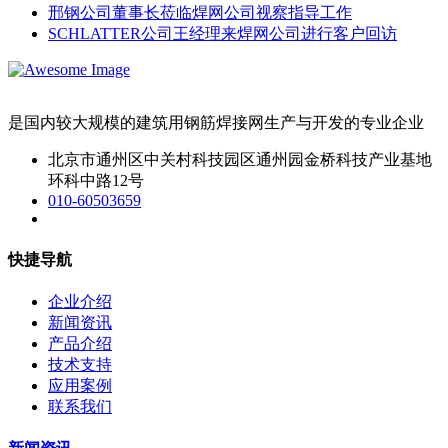
邢钢公司董事长莅临焊网公司视察指导工作
SCHLATTER公司王经理来焊网公司进行客户回访
是国内较大规模的建筑用钢筋焊接网生产与开发的专业企业
北京市通州区中关村科技园区通州园金桥科技产业基地
环科中路12号
010-60503659
快捷导航
企业介绍
新闻资讯
产品介绍
技术支持
应用案例
联系我们