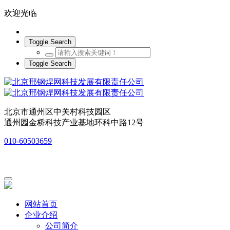
欢迎光临
Toggle Search
Toggle Search
北京市通州区中关村科技园区
通州园金桥科技产业基地环科中路12号
010-60503659
网站首页
企业介绍
公司简介