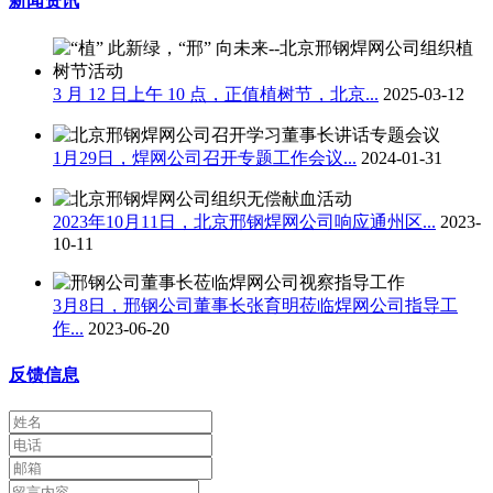
新闻资讯
3 月 12 日上午 10 点，正值植树节，北京...
2025-03-12
1月29日，焊网公司召开专题工作会议...
2024-01-31
2023年10月11日，北京邢钢焊网公司响应通州区...
2023-
10-11
3月8日，邢钢公司董事长张育明莅临焊网公司指导工
作...
2023-06-20
反馈信息