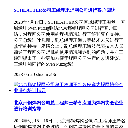
SCHLATTER公司王经理来焊网公司进行客户回访
2023年4月17日，SCHLATTER公司区域经理王海琴，区
域经理Sven Putzig到访北京邢钢焊网公司进行客户回
访，对焊网公司使用的焊机情况进行了解和客户支持。
公司总经理叶凡新，副总经理宋海波等技术人员进行了
热情的接待。座谈会上，副总经理宋海波代表技术人员
简述了焊网公司焊机的使用情况和遇到的问题，并向王
经理提出了一些更加方便于焊网公司生产的改进建议。
王经理和同行的Sven Putzig经理
2023-06-20
shixun
296
北京邢钢焊网公司总工程师王希各应邀为焊网协会企业
进行培训指导
2023年6月15～16日，北京邢钢焊网公司总工程师王希各
应钢筋焊接网协会邀请，到钢筋焊接网协会下属的两家