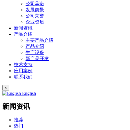
公司承诺
发展前景
公司荣誉
企业资质
新闻资讯
产品介绍
主要产品介绍
产品介绍
生产设备
新产品开发
技术支持
应用案例
联系我们
×
English
新闻资讯
推荐
热门