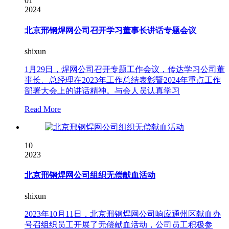
01
2024
北京邢钢焊网公司召开学习董事长讲话专题会议
shixun
1月29日，焊网公司召开专题工作会议，传达学习公司董
事长、总经理在2023年工作总结表彰暨2024年重点工作
部署大会上的讲话精神。与会人员认真学习
Read More
10
2023
北京邢钢焊网公司组织无偿献血活动
shixun
2023年10月11日，北京邢钢焊网公司响应通州区献血办
号召组织员工开展了无偿献血活动，公司员工积极参