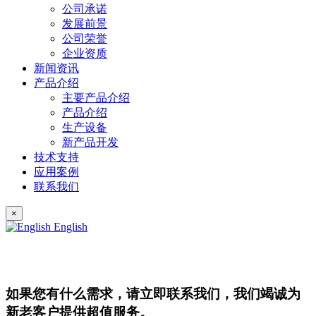
公司承诺
发展前景
公司荣誉
企业资质
新闻资讯
产品介绍
主要产品介绍
产品介绍
生产设备
新产品开发
技术支持
应用案例
联系我们
×
English
如果您有什么需求，请立即联系我们，我们竭诚为
新老客户提供超值服务。