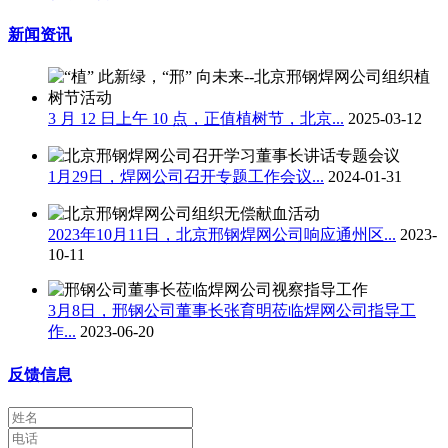
新闻资讯
3 月 12 日上午 10 点，正值植树节，北京...
2025-03-12
1月29日，焊网公司召开专题工作会议...
2024-01-31
2023年10月11日，北京邢钢焊网公司响应通州区...
2023-
10-11
3月8日，邢钢公司董事长张育明莅临焊网公司指导工
作...
2023-06-20
反馈信息