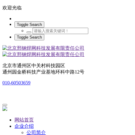
欢迎光临
Toggle Search
Toggle Search
北京市通州区中关村科技园区
通州园金桥科技产业基地环科中路12号
010-60503659
网站首页
企业介绍
公司简介