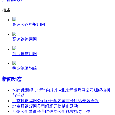
描述
高速公路桥梁用网
高速铁路用网
商业建筑用网
热缩绝缘钢筋
新闻动态
“植” 此新绿，“邢” 向未来--北京邢钢焊网公司组织植树
节活动
北京邢钢焊网公司召开学习董事长讲话专题会议
北京邢钢焊网公司组织无偿献血活动
邢钢公司董事长莅临焊网公司视察指导工作