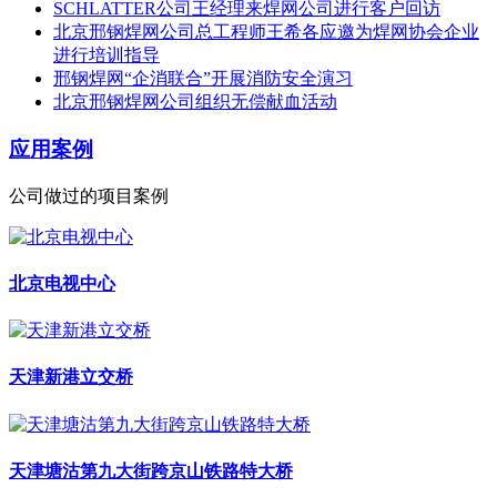
SCHLATTER公司王经理来焊网公司进行客户回访
北京邢钢焊网公司总工程师王希各应邀为焊网协会企业
进行培训指导
邢钢焊网“企消联合”开展消防安全演习
北京邢钢焊网公司组织无偿献血活动
应用案例
公司做过的项目案例
北京电视中心
天津新港立交桥
天津塘沽第九大街跨京山铁路特大桥