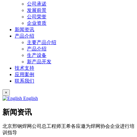
公司承诺
发展前景
公司荣誉
企业资质
新闻资讯
产品介绍
主要产品介绍
产品介绍
生产设备
新产品开发
技术支持
应用案例
联系我们
×
English
新闻资讯
北京邢钢焊网公司总工程师王希各应邀为焊网协会企业进行培
训指导