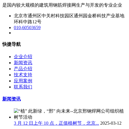
是国内较大规模的建筑用钢筋焊接网生产与开发的专业企业
北京市通州区中关村科技园区通州园金桥科技产业基地
环科中路12号
010-60503659
快捷导航
企业介绍
新闻资讯
产品介绍
技术支持
应用案例
联系我们
新闻资讯
3 月 12 日上午 10 点，正值植树节，北京...
2025-03-12