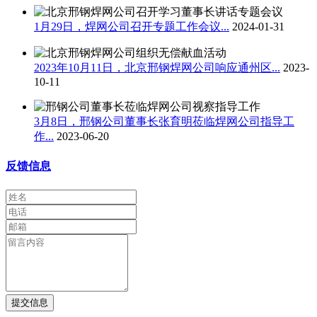
1月29日，焊网公司召开专题工作会议...
2024-01-31
2023年10月11日，北京邢钢焊网公司响应通州区...
2023-
10-11
3月8日，邢钢公司董事长张育明莅临焊网公司指导工
作...
2023-06-20
反馈信息
提交信息