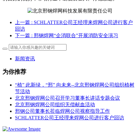
上一篇
: SCHLATTER公司王经理来焊网公司进行客户
回访
下一篇
: 邢钢焊网“企消联合”开展消防安全演习
新闻资讯
为你推荐
“植” 此新绿，“邢” 向未来--北京邢钢焊网公司组织植树
节活动
北京邢钢焊网公司召开学习董事长讲话专题会议
北京邢钢焊网公司组织无偿献血活动
邢钢公司董事长莅临焊网公司视察指导工作
SCHLATTER公司王经理来焊网公司进行客户回访