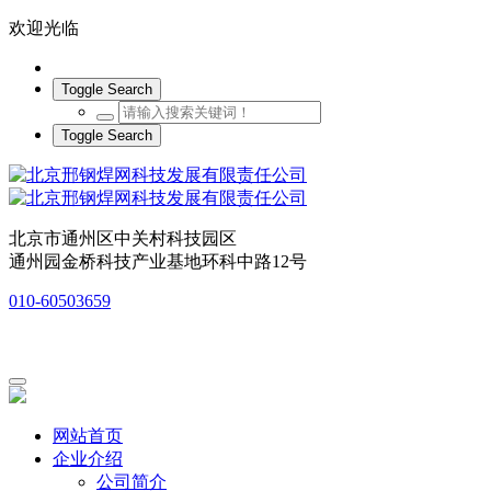
欢迎光临
Toggle Search
Toggle Search
北京市通州区中关村科技园区
通州园金桥科技产业基地环科中路12号
010-60503659
网站首页
企业介绍
公司简介