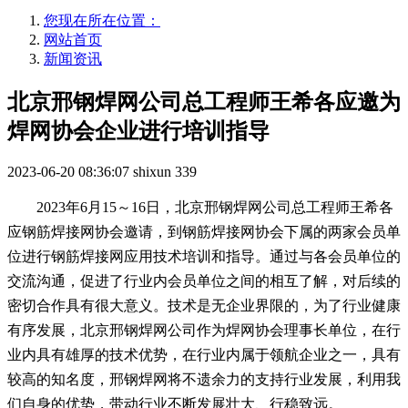
您现在所在位置：
网站首页
新闻资讯
北京邢钢焊网公司总工程师王希各应邀为
焊网协会企业进行培训指导
2023-06-20 08:36:07
shixun
339
2023年6月15～16日，北京邢钢焊网公司总工程师王希各
应钢筋焊接网协会邀请，到钢筋焊接网协会下属的两家会员单
位进行钢筋焊接网应用技术培训和指导。通过与各会员单位的
交流沟通，促进了行业内会员单位之间的相互了解，对后续的
密切合作具有很大意义。技术是无企业界限的，为了行业健康
有序发展，北京邢钢焊网公司作为焊网协会理事长单位，在行
业内具有雄厚的技术优势，在行业内属于领航企业之一，具有
较高的知名度，邢钢焊网将不遗余力的支持行业发展，利用我
们自身的优势，带动行业不断发展壮大、行稳致远。