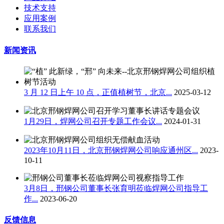
技术支持
应用案例
联系我们
新闻资讯
3 月 12 日上午 10 点，正值植树节，北京...
2025-03-12
1月29日，焊网公司召开专题工作会议...
2024-01-31
2023年10月11日，北京邢钢焊网公司响应通州区...
2023-
10-11
3月8日，邢钢公司董事长张育明莅临焊网公司指导工
作...
2023-06-20
反馈信息