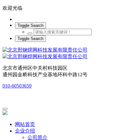
欢迎光临
Toggle Search
Toggle Search
北京市通州区中关村科技园区
通州园金桥科技产业基地环科中路12号
010-60503659
网站首页
企业介绍
公司简介