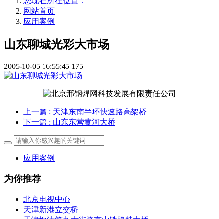
您现在所在位置：
网站首页
应用案例
山东聊城光彩大市场
2005-10-05 16:55:45
175
上一篇
: 天津东南半环快速路高架桥
下一篇
: 山东东营黄河大桥
应用案例
为你推荐
北京电视中心
天津新港立交桥