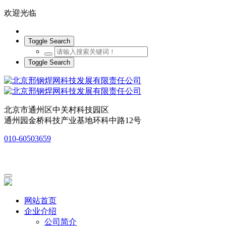
欢迎光临
Toggle Search
Toggle Search
北京市通州区中关村科技园区
通州园金桥科技产业基地环科中路12号
010-60503659
网站首页
企业介绍
公司简介