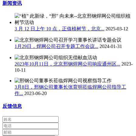
新闻资讯
3 月 12 日上午 10 点，正值植树节，北京...
2025-03-12
1月29日，焊网公司召开专题工作会议...
2024-01-31
2023年10月11日，北京邢钢焊网公司响应通州区...
2023-
10-11
3月8日，邢钢公司董事长张育明莅临焊网公司指导工
作...
2023-06-20
反馈信息