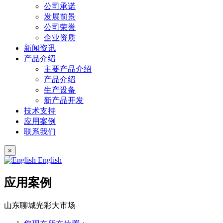
公司承诺
发展前景
公司荣誉
企业资质
新闻资讯
产品介绍
主要产品介绍
产品介绍
生产设备
新产品开发
技术支持
应用案例
联系我们
×
English
应用案例
山东聊城光彩大市场