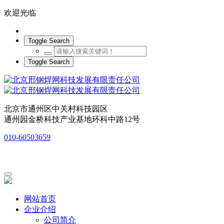
欢迎光临
Toggle Search
Toggle Search
北京市通州区中关村科技园区
通州园金桥科技产业基地环科中路12号
010-60503659
网站首页
企业介绍
公司简介