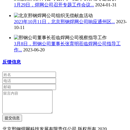
1月29日，焊网公司召开专题工作会议...
2024-01-31
2023年10月11日，北京邢钢焊网公司响应通州区...
2023-
10-11
3月8日，邢钢公司董事长张育明莅临焊网公司指导工
作...
2023-06-20
反馈信息
提交信息
北京邢钢焊网科技发展有限责任公司 版权所有 2020