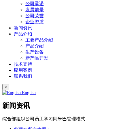
公司承诺
发展前景
公司荣誉
企业资质
新闻资讯
产品介绍
主要产品介绍
产品介绍
生产设备
新产品开发
技术支持
应用案例
联系我们
×
English
新闻资讯
综合部组织公司员工学习阿米巴管理模式