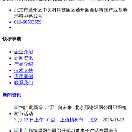
北京市通州区中关村科技园区通州园金桥科技产业基地
环科中路12号
010-60503659
快捷导航
企业介绍
新闻资讯
产品介绍
技术支持
应用案例
联系我们
新闻资讯
3 月 12 日上午 10 点，正值植树节，北京...
2025-03-12