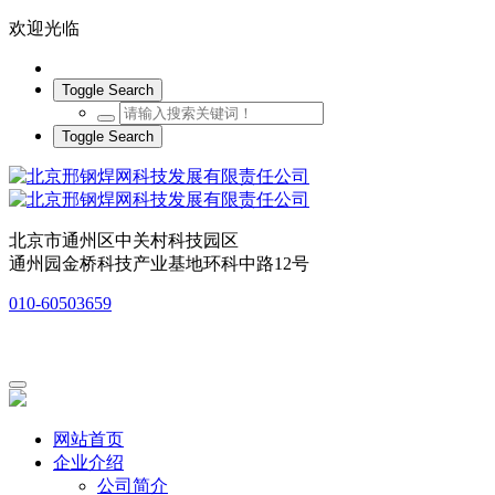
欢迎光临
Toggle Search
Toggle Search
北京市通州区中关村科技园区
通州园金桥科技产业基地环科中路12号
010-60503659
网站首页
企业介绍
公司简介