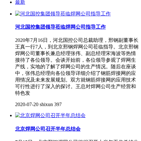
最新
河北国控集团领导莅临焊网公司指导工作
2020年7月16日，河北国控公司总裁助理，邢钢副董事长
王真一行7人，到北京邢钢焊网公司莅临指导。北京邢钢
焊网公司董事长兼总经理张伟、副总经理宋海波等热情
接待了各位领导。会谈开始前，各位领导参观了焊网生
产线，实地的了解了焊网公司的生产情况。随后在座谈
中，张伟总经理向各位领导详细介绍了钢筋焊接网的应
用情况及未来发展规划。双方就钢筋焊接网的应用技术
可行性进行了深入的探讨。王总对焊网公司生产经营和
特色发
2020-07-20
shixun
397
北京焊网公司召开半年总结会