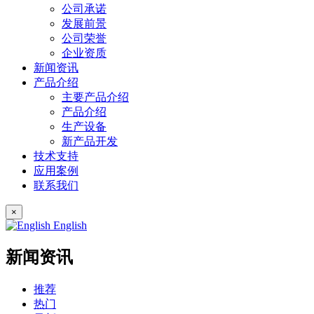
公司承诺
发展前景
公司荣誉
企业资质
新闻资讯
产品介绍
主要产品介绍
产品介绍
生产设备
新产品开发
技术支持
应用案例
联系我们
×
English
新闻资讯
推荐
热门