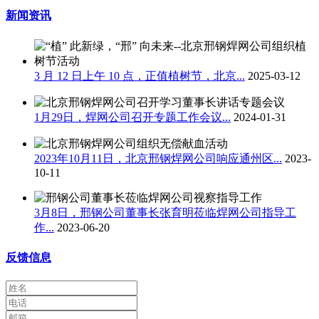
新闻资讯
3 月 12 日上午 10 点，正值植树节，北京...
2025-03-12
1月29日，焊网公司召开专题工作会议...
2024-01-31
2023年10月11日，北京邢钢焊网公司响应通州区...
2023-
10-11
3月8日，邢钢公司董事长张育明莅临焊网公司指导工
作...
2023-06-20
反馈信息